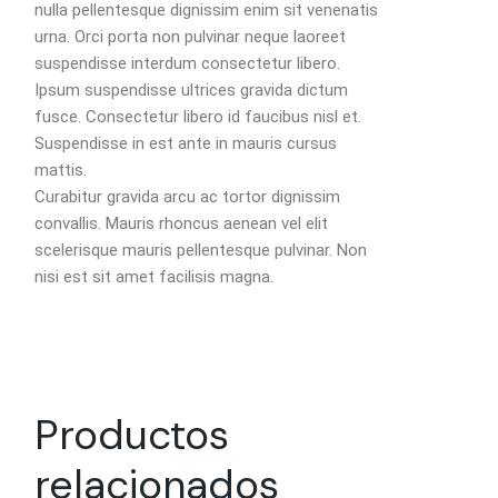
nulla pellentesque dignissim enim sit venenatis
urna. Orci porta non pulvinar neque laoreet
suspendisse interdum consectetur libero.
Ipsum suspendisse ultrices gravida dictum
fusce. Consectetur libero id faucibus nisl et.
Suspendisse in est ante in mauris cursus
mattis.
Curabitur gravida arcu ac tortor dignissim
convallis. Mauris rhoncus aenean vel elit
scelerisque mauris pellentesque pulvinar. Non
nisi est sit amet facilisis magna.
Productos
relacionados