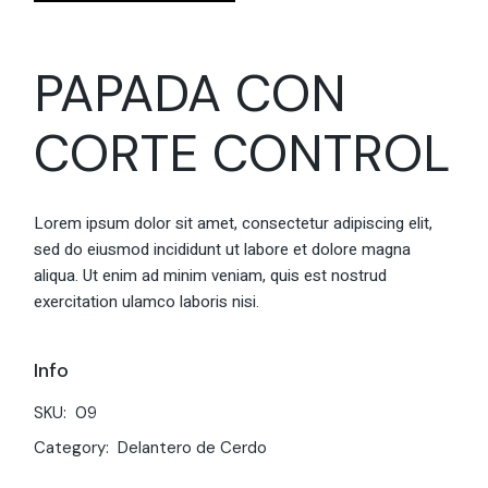
PAPADA CON
CORTE CONTROL
Lorem ipsum dolor sit amet, consectetur adipiscing elit,
sed do eiusmod incididunt ut labore et dolore magna
aliqua. Ut enim ad minim veniam, quis est nostrud
exercitation ulamco laboris nisi.
Info
SKU:
09
Category:
Delantero de Cerdo