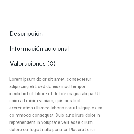
Descripción
Información adicional
Valoraciones (0)
Lorem ipsum dolor sit amet, consectetur
adipiscing elit, sed do eiusmod tempor
incididunt ut labore et dolore magna aliqua. Ut
enim ad minim veniam, quis nostrud
exercitation ullamco laboris nisi ut aliquip ex ea
co mmodo consequat. Duis aute irure dolor in
reprehenderit in voluptate velit esse cillum
dolore eu fugiat nulla pariatur. Placerat orci