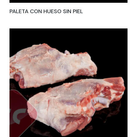
PALETA CON HUESO SIN PIEL