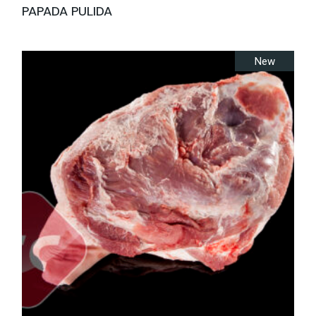
PAPADA PULIDA
New