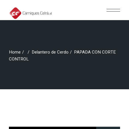
Home
Delantero de Cerdo
PAPADA CON CORTE
CONTROL