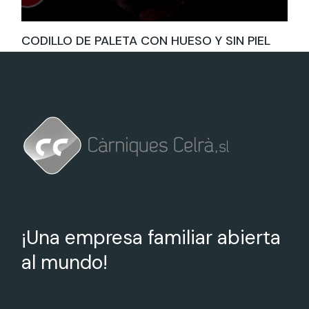
CODILLO DE PALETA CON HUESO Y SIN PIEL
¡Una empresa familiar abierta
al mundo!