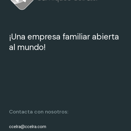
¡Una empresa familiar abierta
al mundo!
Contacta con nosotros:
ccelra@ccelra.com