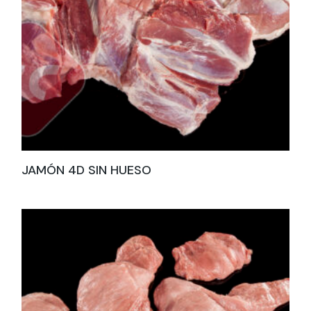
JAMÓN 4D SIN HUESO