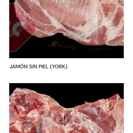
JAMÓN SIN PIEL (YORK)