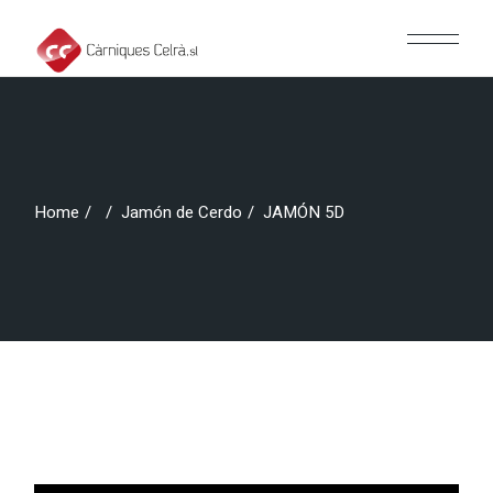
Home
Jamón de Cerdo
JAMÓN 5D