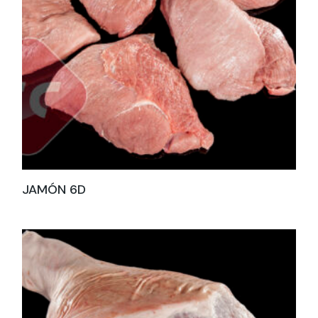
JAMÓN 6D