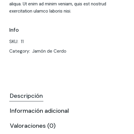
aliqua. Ut enim ad minim veniam, quis est nostrud
exercitation ulamco laboris nisi.
Info
SKU:
11
Category:
Jamón de Cerdo
Descripción
Información adicional
Valoraciones (0)