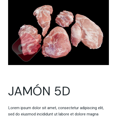
JAMÓN 5D
Lorem ipsum dolor sit amet, consectetur adipiscing elit,
sed do eiusmod incididunt ut labore et dolore magna