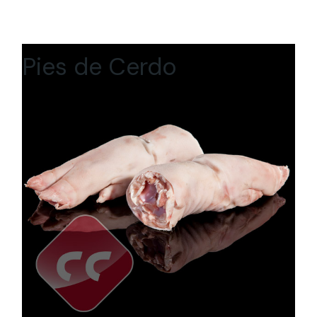
Pies de Cerdo