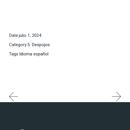
Date:
julio 1, 2024
Category:
5. Despojos
Tags:
Idioma español