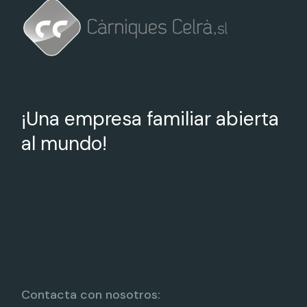
¡Una empresa familiar abierta
al mundo!
Contacta con nosotros: