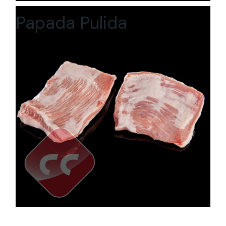
Papada Pulida