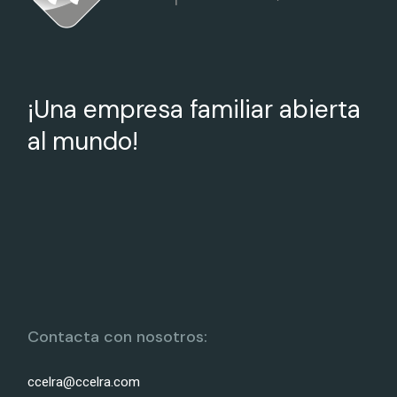
¡Una empresa familiar abierta
al mundo!
Contacta con nosotros:
ccelra@ccelra.com