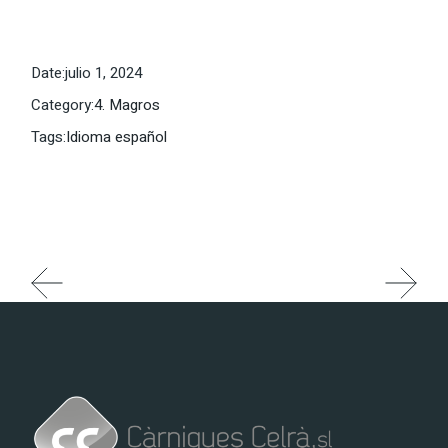
Date:
julio 1, 2024
Category:
4. Magros
Tags:
Idioma español