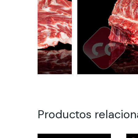
Productos relacio