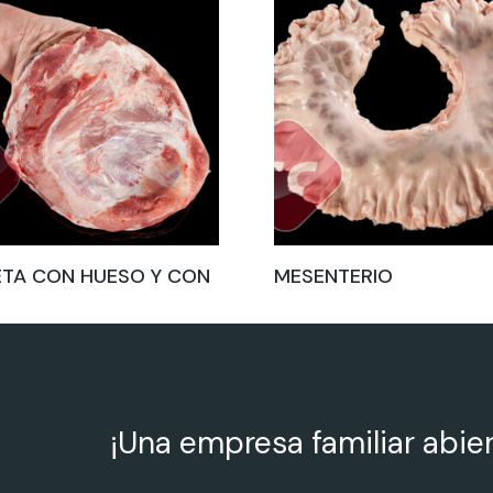
ETA CON HUESO Y CON
MESENTERIO
¡Una empresa familiar abie