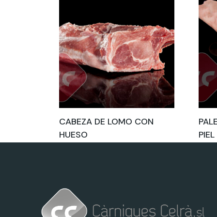
CABEZA DE LOMO CON
PAL
HUESO
PIEL