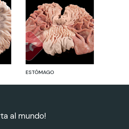
ESTÓMAGO
rta al mundo!